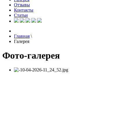
Отзывы
Контакты
Статьи
Главная
\
Галерея
Фото-галерея