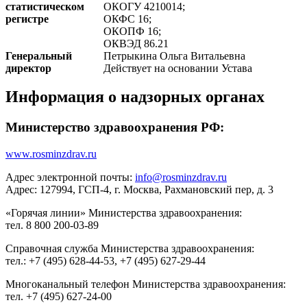
статистическом
ОКОГУ 4210014;
регистре
ОКФС 16;
ОКОПФ 16;
ОКВЭД 86.21
Генеральный
Петрыкина Ольга Витальевна
директор
Действует на основании Устава
Информация о надзорных органах
Министерство здравоохранения РФ:
www.rosminzdrav.ru
Адрес электронной почты:
info@rosminzdrav.ru
Адрес: 127994, ГСП-4, г. Москва, Рахмановский пер, д. 3
«Горячая линии» Министерства здравоохранения:
тел. 8 800 200-03-89
Справочная служба Министерства здравоохранения:
тел.: +7 (495) 628-44-53, +7 (495) 627-29-44
Многоканальный телефон Министерства здравоохранения:
тел. +7 (495) 627-24-00