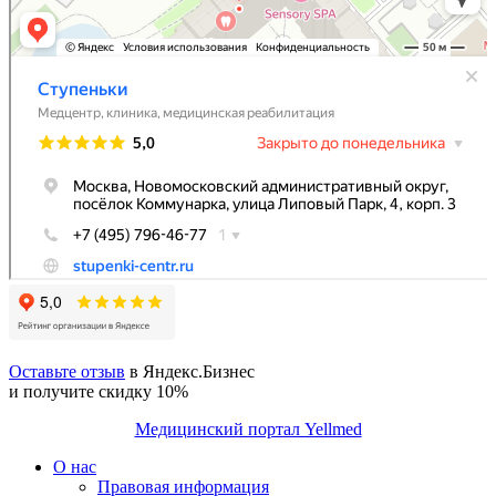
Оставьте отзыв
в Яндекс.Бизнес
и получите скидку 10%
Медицинский портал Yellmed
О нас
Правовая информация