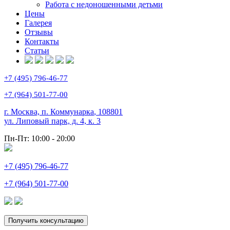
Работа с недоношенными детьми
Цены
Галерея
Отзывы
Контакты
Статьи
+7 (495) 796-46-77
+7 (964) 501-77-00
г. Москва, п. Коммунарка
,
108801
ул. Липовый парк, д. 4, к. 3
Пн-Пт:
10:00 - 20:00
+7 (495) 796-46-77
+7 (964) 501-77-00
Получить консультацию