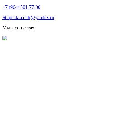
+7 (964) 501-77-00
Stupenki-centr@yandex.ru
Мы в соц сетях: