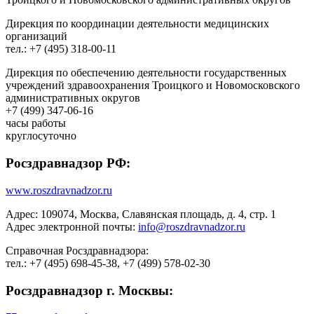
Дирекция по координации деятельности медицинских
организаций
тел.: +7 (495) 318-00-11
Дирекция по обеспечению деятельности государственных
учреждений здравоохранения Троицкого и Новомосковского
административных округов
+7 (499) 347-06-16
часы работы
круглосуточно
Росздравнадзор РФ:
www.roszdravnadzor.ru
Адрес: 109074, Москва, Славянская площадь, д. 4, стр. 1
Адрес электронной почты:
info@roszdravnadzor.ru
Справочная Росздравнадзора:
тел.: +7 (495) 698-45-38, +7 (499) 578-02-30
Росздравнадзор г. Москвы: