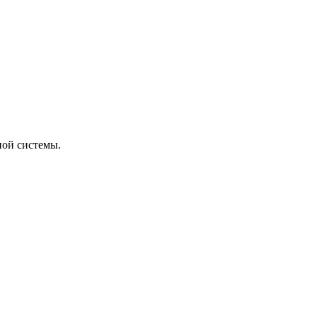
ной системы.