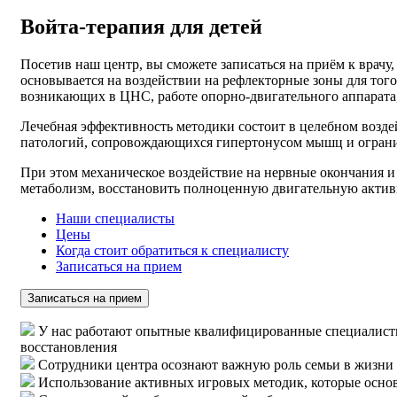
Войта-терапия для детей
Посетив наш центр, вы сможете записаться на приём к врач
основывается на воздействии на рефлекторные зоны для тог
возникающих в ЦНС, работе опорно-двигательного аппарата
Лечебная эффективность методики состоит в целебном возде
патологий, сопровождающихся гипертонусом мышц и ограни
При этом механическое воздействие на нервные окончания и
метаболизм, восстановить полноценную двигательную актив
Наши специалисты
Цены
Когда стоит обратиться к специалисту
Записаться на прием
Записаться на прием
У нас работают опытные квалифицированные специалисты
восстановления
Сотрудники центра осознают важную роль семьи в жизн
Использование активных игровых методик, которые осно