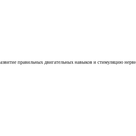
азвитие правильных двигательных навыков и стимуляцию нерв