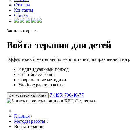
Отзывы
Контакты
Статьи
Запись открыта
Войта-терапия
для детей
Эффективный метод нейрореабилитации, направленный на р
Индивидуальный подход
Опыт более 10 лет
Современные методики
Удобное расположение
7 (495) 796-46-77
Записаться на приём
Главная
\
Методы работы
\
Войта-терапия