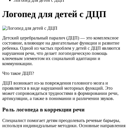
Логопед для детей с ДЦП
Логопед для детей с ДЦП
Детский церебральный паралич (ДЦП) — это комплексное
состояние, влияющее на двигательные функции и развитие
ребенка. Одной из частых проблем у детей с ДЦП являются
нарушения речи, что делает логопедическую помощь
ключевым элементом их социальной адаптации и
коммуникации.
Что такое ДЦП?
ДЦП возникает из-за повреждения головного мозга и
проявляется в виде нарушений моторных функций. Это
может сопровождаться трудностями в формировании речи,
артикуляции, а также в понимании и различении звуков.
Роль логопеда в коррекции речи
Специалист помогает детям преодолевать речевые барьеры,
используя индивидуальные методики. Основные направления