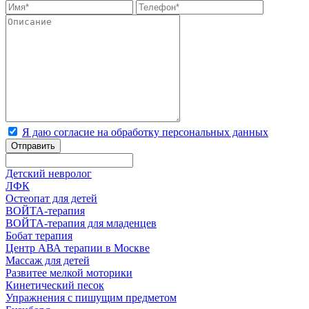
Я даю согласие на обработку персональных данных
Детский невролог
ЛФК
Остеопат для детей
ВОЙТА-терапия
ВОЙТА-терапия для младенцев
Бобат терапия
Центр АВА терапии в Москве
Массаж для детей
Развитее мелкой моторики
Кинетический песок
Упражнения с пишущим предметом