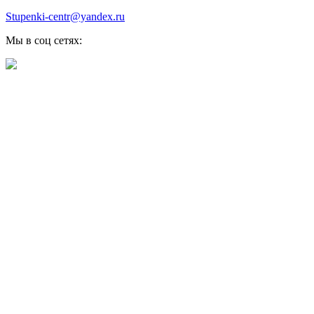
Stupenki-centr@yandex.ru
Мы в соц сетях: