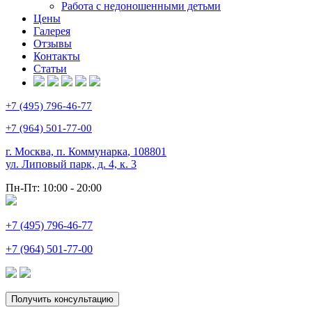
Работа с недоношенными детьми
Цены
Галерея
Отзывы
Контакты
Статьи
+7 (495) 796-46-77
+7 (964) 501-77-00
г. Москва, п. Коммунарка
,
108801
ул. Липовый парк, д. 4, к. 3
Пн-Пт:
10:00 - 20:00
+7 (495) 796-46-77
+7 (964) 501-77-00
Получить консультацию