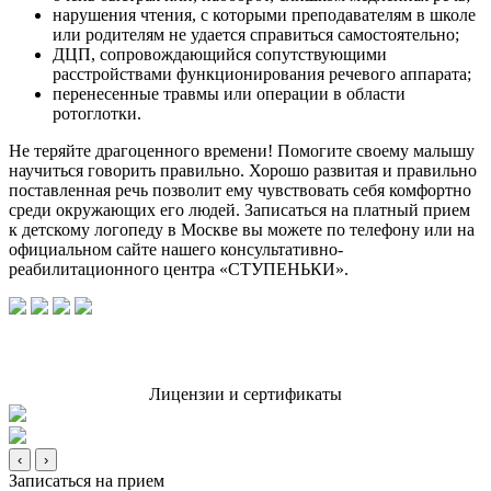
нарушения чтения, с которыми преподавателям в школе
или родителям не удается справиться самостоятельно;
ДЦП, сопровождающийся сопутствующими
расстройствами функционирования речевого аппарата;
перенесенные травмы или операции в области
ротоглотки.
Не теряйте драгоценного времени! Помогите своему малышу
научиться говорить правильно. Хорошо развитая и правильно
поставленная речь позволит ему чувствовать себя комфортно
среди окружающих его людей. Записаться на платный прием
к детскому логопеду в Москве вы можете по телефону или на
официальном сайте нашего консультативно-
реабилитационного центра «СТУПЕНЬКИ».
Лицензии и сертификаты
‹
›
Записаться на прием