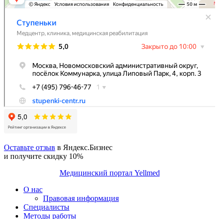
Оставьте отзыв
в Яндекс.Бизнес
и получите скидку 10%
Медицинский портал Yellmed
О нас
Правовая информация
Специалисты
Методы работы