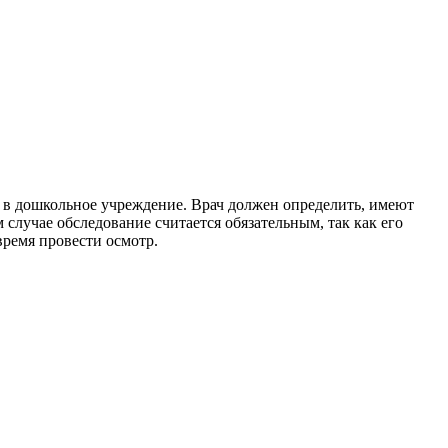
ие в дошкольное учреждение. Врач должен определить, имеют
случае обследование считается обязательным, так как его
время провести осмотр.