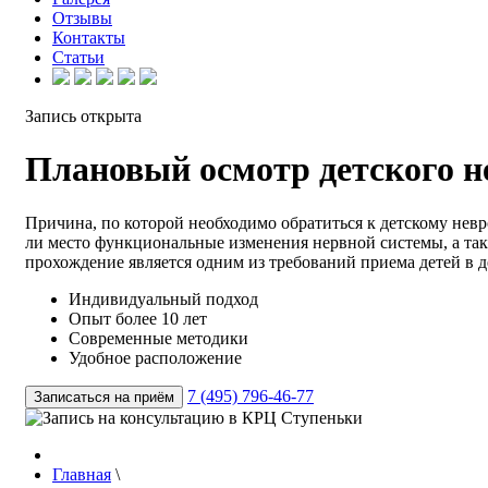
Отзывы
Контакты
Статьи
Запись открыта
Плановый осмотр детского н
Причина, по которой необходимо обратиться к детскому невро
ли место функциональные изменения нервной системы, а такж
прохождение является одним из требований приема детей в д
Индивидуальный подход
Опыт более 10 лет
Современные методики
Удобное расположение
7 (495) 796-46-77
Записаться на приём
Главная
\