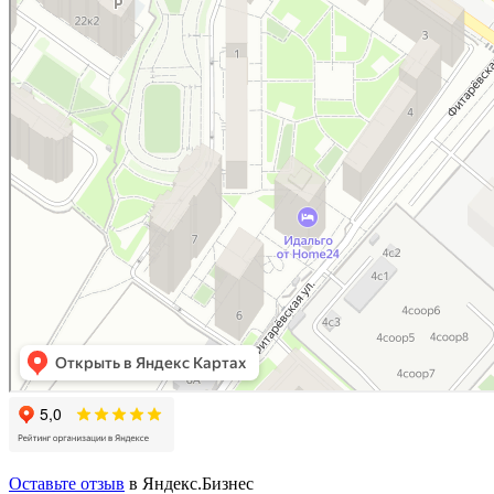
Оставьте отзыв
в Яндекс.Бизнес