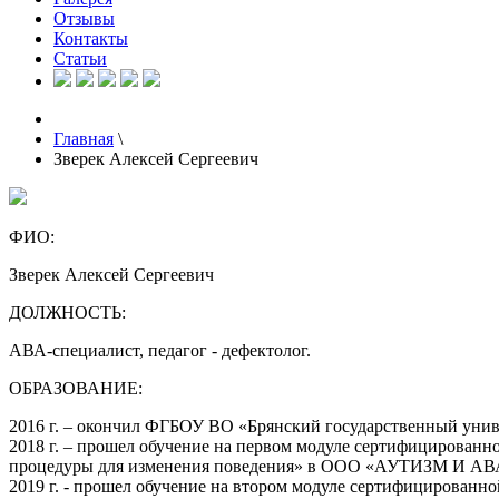
Отзывы
Контакты
Статьи
Главная
\
Зверек Алексей Сергеевич
ФИО:
Зверек Алексей Сергеевич
ДОЛЖНОСТЬ:
АВА-специалист, педагог - дефектолог.
ОБРАЗОВАНИЕ:
2016 г. – окончил ФГБОУ ВО «Брянский государственный униве
2018 г. – прошел обучение на первом модуле сертифицирован
процедуры для изменения поведения» в ООО «АУТИЗМ И 
2019 г. - прошел обучение на втором модуле сертифицирова