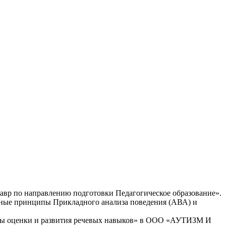
авр по направлению подготовки Педагогическое образование».
сные принципы Прикладного анализа поведения (АВА) и
оды оценки и развития речевых навыков» в ООО «АУТИЗМ И