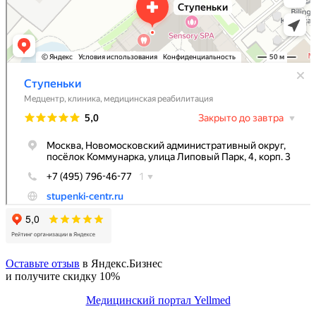
Оставьте отзыв
в Яндекс.Бизнес
и получите скидку 10%
Медицинский портал Yellmed