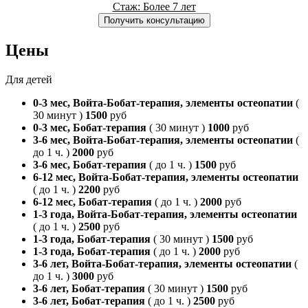
Стаж: Более 7 лет
Получить консультацию
Цены
Для детей
0-3 мес, Войта-Бобат-терапия, элементы остеопатии
(
30 минут )
1500
руб
0-3 мес, Бобат-терапия
( 30 минут )
1000
руб
3-6 мес, Войта-Бобат-терапия, элементы остеопатии
(
до 1 ч. )
2000
руб
3-6 мес, Бобат-терапия
( до 1 ч. )
1500
руб
6-12 мес, Войта-Бобат-терапия, элементы остеопатии
( до 1 ч. )
2200
руб
6-12 мес, Бобат-терапия
( до 1 ч. )
2000
руб
1-3 года, Войта-Бобат-терапия, элементы остеопатии
( до 1 ч. )
2500
руб
1-3 года, Бобат-терапия
( 30 минут )
1500
руб
1-3 года, Бобат-терапия
( до 1 ч. )
2000
руб
3-6 лет, Войта-Бобат-терапия, элементы остеопатии
(
до 1 ч. )
3000
руб
3-6 лет, Бобат-терапия
( 30 минут )
1500
руб
3-6 лет, Бобат-терапия
( до 1 ч. )
2500
руб