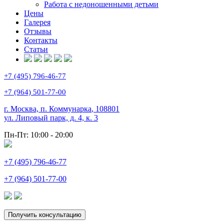
Работа с недоношенными детьми
Цены
Галерея
Отзывы
Контакты
Статьи
+7 (495) 796-46-77
+7 (964) 501-77-00
г. Москва, п. Коммунарка
,
108801
ул. Липовый парк, д. 4, к. 3
Пн-Пт:
10:00 - 20:00
+7 (495) 796-46-77
+7 (964) 501-77-00
Получить консультацию