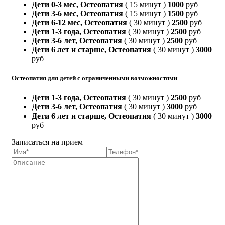
Дети 0-3 мес, Остеопатия
( 15 минут )
1000
руб
Дети 3-6 мес, Остеопатия
( 15 минут )
1500
руб
Дети 6-12 мес, Остеопатия
( 30 минут )
2500
руб
Дети 1-3 года, Остеопатия
( 30 минут )
2500
руб
Дети 3-6 лет, Остеопатия
( 30 минут )
2500
руб
Дети 6 лет и старше, Остеопатия
( 30 минут )
3000
руб
Остеопатия для детей с ограниченными возможностями
Дети 1-3 года, Остеопатия
( 30 минут )
2500
руб
Дети 3-6 лет, Остеопатия
( 30 минут )
3000
руб
Дети 6 лет и старше, Остеопатия
( 30 минут )
3000
руб
Записаться на прием