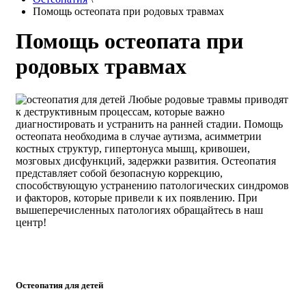
Помощь остеопата при родовых травмах
Помощь остеопата при
родовых травмах
Любые родовые травмы приводят
к деструктивным процессам, которые важно
диагностировать и устранить на ранней стадии. Помощь
остеопата необходима в случае аутизма, асимметрии
костных структур, гипертонуса мышц, кривошеи,
мозговых дисфункций, задержки развития. Остеопатия
представляет собой безопасную коррекцию,
способствующую устранению патологических синдромов
и факторов, которые привели к их появлению. При
вышеперечисленных патологиях обращайтесь в наш
центр!
Остеопатия для детей