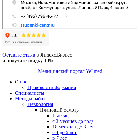
Оставьте отзыв
в Яндекс.Бизнес
и получите скидку 10%
Медицинский портал Yellmed
О нас
Правовая информация
Специалисты
Методы работы
Неврология
Плановый осмотр
1 месяц
с 3 месяцев до года
18 месяцев до 3 лет
с 4 до 5 лет
в 7 лет