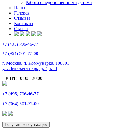
Работа с недоношенными детьми
Цены
Галерея
Отзывы
Контакты
Статьи
+7 (495) 796-46-77
+7 (964) 501-77-00
г. Москва, п. Коммунарка
,
108801
ул. Липовый парк, д. 4, к. 3
Пн-Пт:
10:00 - 20:00
+7 (495) 796-46-77
+7 (964) 501-77-00
Получить консультацию