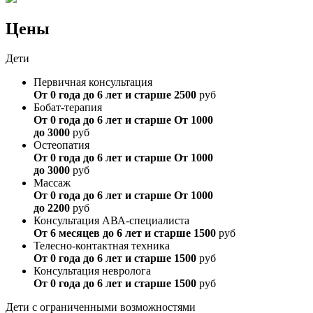
Цены
Дети
Первичная консультация
От 0 года до 6 лет и старше
2500
руб
Бобат-терапия
От 0 года до 6 лет и старше
От 1000
до 3000
руб
Остеопатия
От 0 года до 6 лет и старше
От 1000
до 3000
руб
Массаж
От 0 года до 6 лет и старше
От 1000
до 2200
руб
Консультация АВА-специалиста
От 6 месяцев до 6 лет и старше
1500
руб
Телесно-контактная техника
От 0 года до 6 лет и старше
1500
руб
Консультация невролога
От 0 года до 6 лет и старше
1500
руб
Дети с ограниченными возможностями