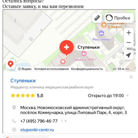
Остались вопросы?
Оставьте заявку, и мы вам перезвоним
Ступеньки
Медицинская реабилитация в Москве
Детская поликлиника в Москве