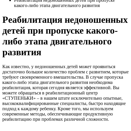
Реабилитация недоношенных детей при пропуске
какого-либо этапа двигательного развития
Реабилитация недоношенных
детей при пропуске какого-
либо этапа двигательного
развития
Как известно, у недоношенных детей может проявиться
достаточно большое количество проблем с развитием, которые
требуют своевременного вмешательства. В случае пропуска
какого-либо этапа двигательного развития необходима
реабилитация, которая сегодня является эффективной. Вы
можете обращаться в реабилитационный центр
«СТУПЕНЬКИ» – в нашем штате исключительно опытные,
высококвалифицированные специалисты, быстро находящие
подход к каждому ребенку. Кроме того, мы используем
современные методы, обеспечивающие продуктивную
реабилитацию при проблемах различной сложности.