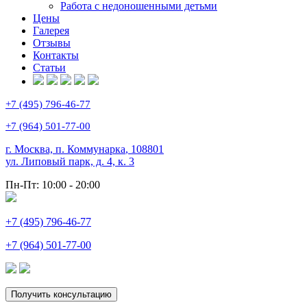
Работа с недоношенными детьми
Цены
Галерея
Отзывы
Контакты
Статьи
+7 (495) 796-46-77
+7 (964) 501-77-00
г. Москва, п. Коммунарка
,
108801
ул. Липовый парк, д. 4, к. 3
Пн-Пт:
10:00 - 20:00
+7 (495) 796-46-77
+7 (964) 501-77-00
Получить консультацию