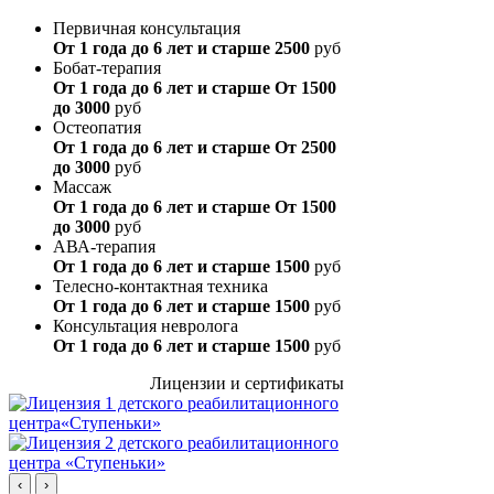
Первичная консультация
От 1 года до 6 лет и старше
2500
руб
Бобат-терапия
От 1 года до 6 лет и старше
От 1500
до 3000
руб
Остеопатия
От 1 года до 6 лет и старше
От 2500
до 3000
руб
Массаж
От 1 года до 6 лет и старше
От 1500
до 3000
руб
АВА-терапия
От 1 года до 6 лет и старше
1500
руб
Телесно-контактная техника
От 1 года до 6 лет и старше
1500
руб
Консультация невролога
От 1 года до 6 лет и старше
1500
руб
Лицензии и сертификаты
‹
›