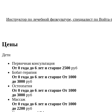
Инструктор по лечебной физкультуре, специалист по Войта
Цены
Дети
Первичная консультация
От 0 года до 6 лет и старше
2500
руб
Бобат-терапия
От 0 года до 6 лет и старше
От 1000
до 3000
руб
Остеопатия
От 0 года до 6 лет и старше
От 1000
до 3000
руб
Массаж
От 0 года до 6 лет и старше
От 1000
до 2200
руб