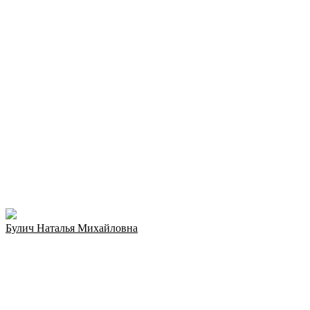
Булич Наталья Михайловна