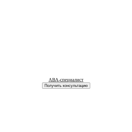
АВА-специалист
Получить консультацию