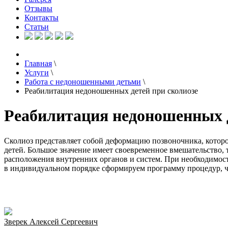
Отзывы
Контакты
Статьи
Главная
\
Услуги
\
Работа с недоношенными детьми
\
Реабилитация недоношенных детей при сколиозе
Реабилитация недоношенных д
Сколиоз представляет собой деформацию позвоночника, которо
детей. Большое значение имеет своевременное вмешательство, 
расположения внутренних органов и систем. При необходимо
в индивидуальном порядке сформируем программу процедур, ч
Зверек Алексей Сергеевич