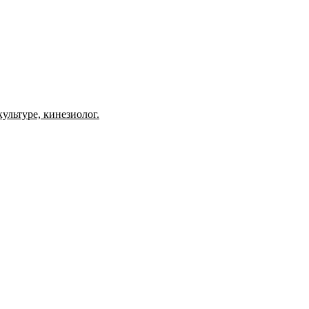
ультуре, кинезиолог.