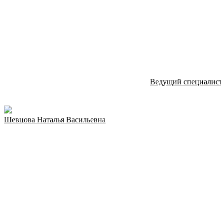
Ведущий специалист 
Шевцова Наталья Васильевна